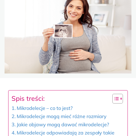
Spis treści:
Mikrodelecje – co to jest?
Mikrodelecje mogą mieć różne rozmiary
Jakie objawy mogą dawać mikrodelecje?
Mikrodelecje odpowiadają za zespoły takie