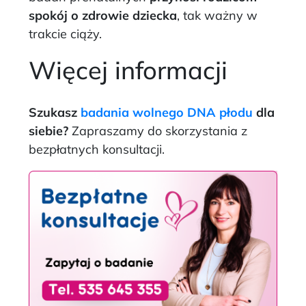
spokój o zdrowie dziecka
, tak ważny w
trakcie ciąży.
Więcej informacji
Szukasz
badania wolnego DNA płodu
dla
siebie?
Zapraszamy do skorzystania z
bezpłatnych konsultacji.