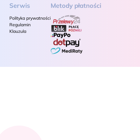
Serwis
Metody płatności
Polityka prywatności
Regulamin
Klauzula