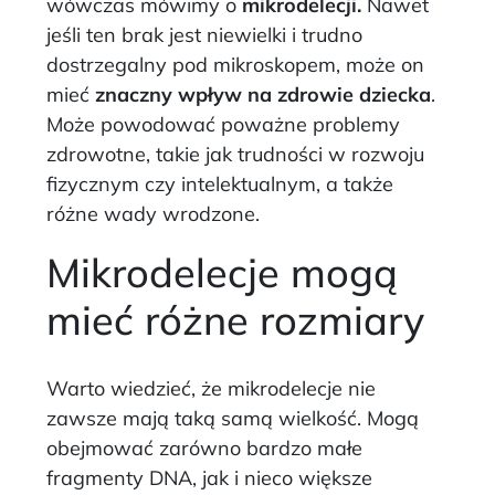
wówczas mówimy o
mikrodelecji.
Nawet
jeśli ten brak jest niewielki i trudno
dostrzegalny pod mikroskopem, może on
mieć
znaczny wpływ na zdrowie dziecka
.
Może powodować poważne problemy
zdrowotne, takie jak trudności w rozwoju
fizycznym czy intelektualnym, a także
różne wady wrodzone.
Mikrodelecje mogą
mieć różne rozmiary
Warto wiedzieć, że mikrodelecje nie
zawsze mają taką samą wielkość. Mogą
obejmować zarówno bardzo małe
fragmenty DNA, jak i nieco większe