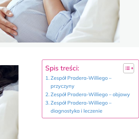
Spis treści:
Zespół Pradera-Williego –
przyczyny
Zespół Pradera-Williego – objawy
Zespół Pradera-Williego –
diagnostyka i leczenie