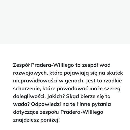
Zespół Pradera-Williego to zespół wad
rozwojowych, które pojawiają się na skutek
nieprawidłowości w genach. Jest to rzadkie
schorzenie, które powodować może szereg
dolegliwości. Jakich? Skąd bierze się ta
wada? Odpowiedzi na te i inne pytania
dotyczące zespołu Pradera-Williego
znajdziesz poniżej!