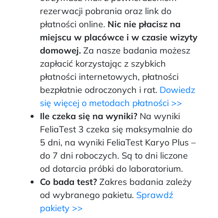
rezerwacji pobrania oraz link do
płatności online.
Nic nie płacisz na
miejscu w placówce i w czasie wizyty
domowej.
Za nasze badania możesz
zapłacić korzystając z szybkich
płatności internetowych, płatności
bezpłatnie odroczonych i rat.
Dowiedz
się więcej o metodach płatności >>
Ile czeka się na wyniki?
Na wyniki
FeliaTest 3 czeka się maksymalnie do
5 dni, na wyniki FeliaTest Karyo Plus –
do 7 dni roboczych. Są to dni liczone
od dotarcia próbki do laboratorium.
Co bada test?
Zakres badania zależy
od wybranego pakietu.
Sprawdź
pakiety >>