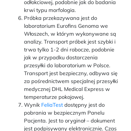
odłokciowej, podobnie jak do badania
krwi typu morfologia.
Próbka przekazywana jest do
laboratorium Eurofins Genoma we
Włoszech, w którym wykonywane są
analizy. Transport próbek jest szybki i
trwa tylko 1-2 dni robocze, podobnie
jak w przypadku dostarczenia
przesyłki do laboratorium w Polsce.
Transport jest bezpieczny, odbywa się
za pośrednictwem specjalnej przesyłki
medycznej DHL Medical Express w
temperaturze pokojowej.
Wynik
FeliaTest
dostępny jest do
pobrania w bezpiecznym Panelu
Pacjenta. Jest to oryginał – dokument
jest podpisywany elektronicznie. Czas