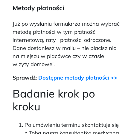
Metody płatności
Już po wysłaniu formularza można wybrać
metodę płatności w tym płatność
internetową, raty i płatności odroczone.
Dane dostaniesz w mailu – nie płacisz nic
na miejscu w placówce czy w czasie
wizyty domowej.
Sprawdź:
Dostępne metody płatności >>
Badanie krok po
kroku
Po umówieniu terminu skontaktuje się
z Tobą nasza konsultantka medyczna,