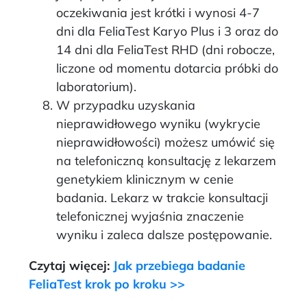
oczekiwania jest krótki i wynosi 4-7
dni dla FeliaTest Karyo Plus i 3 oraz do
14 dni dla FeliaTest RHD (dni robocze,
liczone od momentu dotarcia próbki do
laboratorium).
W przypadku uzyskania
nieprawidłowego wyniku (wykrycie
nieprawidłowości) możesz umówić się
na telefoniczną konsultację z lekarzem
genetykiem klinicznym w cenie
badania. Lekarz w trakcie konsultacji
telefonicznej wyjaśnia znaczenie
wyniku i zaleca dalsze postępowanie.
Czytaj więcej:
Jak przebiega badanie
FeliaTest krok po kroku >>