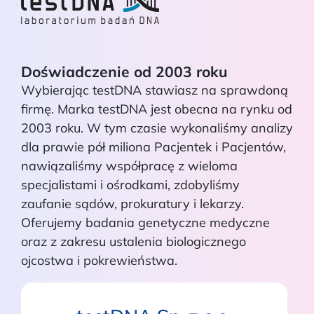
Doświadczenie od 2003 roku
Wybierając testDNA stawiasz na sprawdoną
firmę. Marka testDNA jest obecna na rynku od
2003 roku. W tym czasie wykonaliśmy analizy
dla prawie pół miliona Pacjentek i Pacjentów,
nawiązaliśmy współpracę z wieloma
specjalistami i ośrodkami, zdobyliśmy
zaufanie sądów, prokuratury i lekarzy.
Oferujemy badania genetyczne medyczne
oraz z zakresu ustalenia biologicznego
ojcostwa i pokrewieństwa.