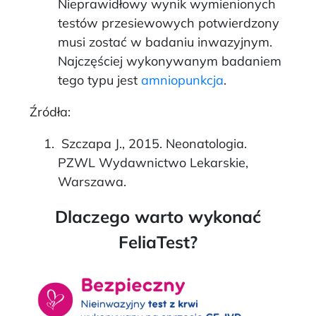
Nieprawidłowy wynik wymienionych
testów przesiewowych potwierdzony
musi zostać w badaniu inwazyjnym.
Najczęściej wykonywanym badaniem
tego typu jest
amniopunkcja
.
Źródła:
Szczapa J., 2015. Neonatologia.
PZWL Wydawnictwo Lekarskie,
Warszawa.
Dlaczego warto wykonać
FeliaTest?