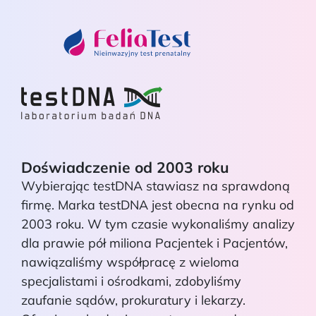
Doświadczenie od 2003 roku
Wybierając testDNA stawiasz na sprawdoną
firmę. Marka testDNA jest obecna na rynku od
2003 roku. W tym czasie wykonaliśmy analizy
dla prawie pół miliona Pacjentek i Pacjentów,
nawiązaliśmy współpracę z wieloma
specjalistami i ośrodkami, zdobyliśmy
zaufanie sądów, prokuratury i lekarzy.