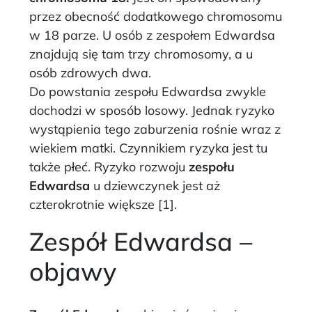
przez obecność dodatkowego chromosomu
w 18 parze. U osób z zespołem Edwardsa
znajdują się tam trzy chromosomy, a u
osób zdrowych dwa.
Do powstania zespołu Edwardsa zwykle
dochodzi w sposób losowy. Jednak ryzyko
wystąpienia tego zaburzenia rośnie wraz z
wiekiem matki. Czynnikiem ryzyka jest tu
także płeć. Ryzyko rozwoju
zespołu
Edwardsa
u dziewczynek jest aż
czterokrotnie większe [1].
Zespół Edwardsa –
objawy