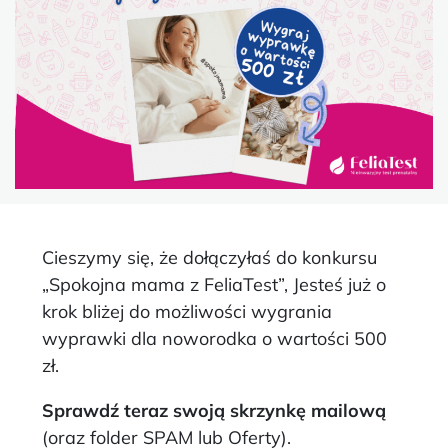
Cieszymy się, że dołączyłaś do konkursu
„Spokojna mama z FeliaTest”, Jesteś już o
krok bliżej do możliwości wygrania
wyprawki dla noworodka o wartości 500
zł.
Sprawdź teraz swoją skrzynkę mailową
(oraz folder SPAM lub Oferty).