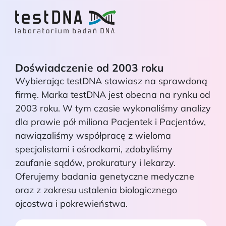
Doświadczenie od 2003 roku
Wybierając testDNA stawiasz na sprawdoną
firmę. Marka testDNA jest obecna na rynku od
2003 roku. W tym czasie wykonaliśmy analizy
dla prawie pół miliona Pacjentek i Pacjentów,
nawiązaliśmy współpracę z wieloma
specjalistami i ośrodkami, zdobyliśmy
zaufanie sądów, prokuratury i lekarzy.
Oferujemy badania genetyczne medyczne
oraz z zakresu ustalenia biologicznego
ojcostwa i pokrewieństwa.