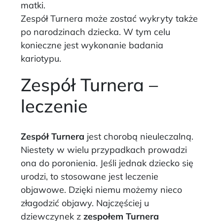
matki.
Zespół Turnera może zostać wykryty także
po narodzinach dziecka. W tym celu
konieczne jest wykonanie badania
kariotypu.
Zespół Turnera –
leczenie
Zespół Turnera
jest chorobą nieuleczalną.
Niestety w wielu przypadkach prowadzi
ona do poronienia. Jeśli jednak dziecko się
urodzi, to stosowane jest leczenie
objawowe. Dzięki niemu możemy nieco
złagodzić objawy. Najczęściej u
dziewczynek z
zespołem Turnera