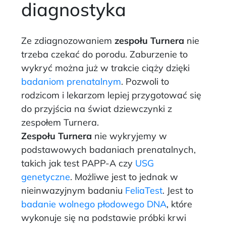
diagnostyka
Ze zdiagnozowaniem
zespołu Turnera
nie
trzeba czekać do porodu. Zaburzenie to
wykryć można już w trakcie ciąży dzięki
badaniom prenatalnym
. Pozwoli to
rodzicom i lekarzom lepiej przygotować się
do przyjścia na świat dziewczynki z
zespołem Turnera.
Zespołu Turnera
nie wykryjemy w
podstawowych badaniach prenatalnych,
takich jak test PAPP-A czy
USG
genetyczne
. Możliwe jest to jednak w
nieinwazyjnym badaniu
FeliaTest
. Jest to
badanie wolnego płodowego DNA
, które
wykonuje się na podstawie próbki krwi