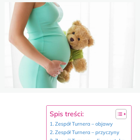
Spis treści:
Zespół Turnera – objawy
Zespół Turnera – przyczyny