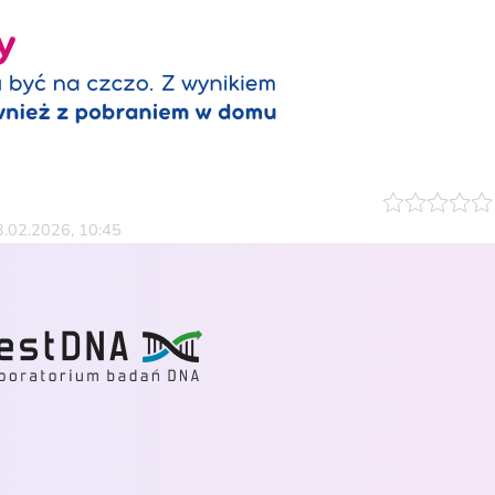
23.02.2026, 10:45