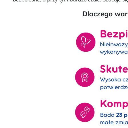
Dlaczego war