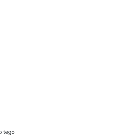
o tego